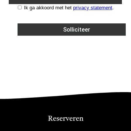
Reserveren