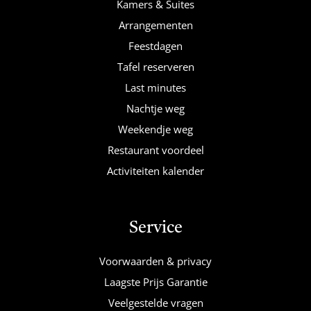
Kamers & Suites
Arrangementen
Feestdagen
Tafel reserveren
Last minutes
Nachtje weg
Weekendje weg
Restaurant voordeel
Activiteiten kalender
Service
Voorwaarden & privacy
Laagste Prijs Garantie
Veelgestelde vragen