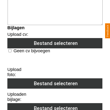
Feedback