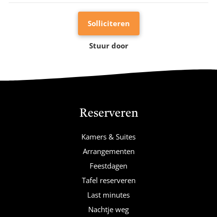
Solliciteren
Stuur door
Reserveren
Kamers & Suites
Arrangementen
Feestdagen
Tafel reserveren
Last minutes
Nachtje weg