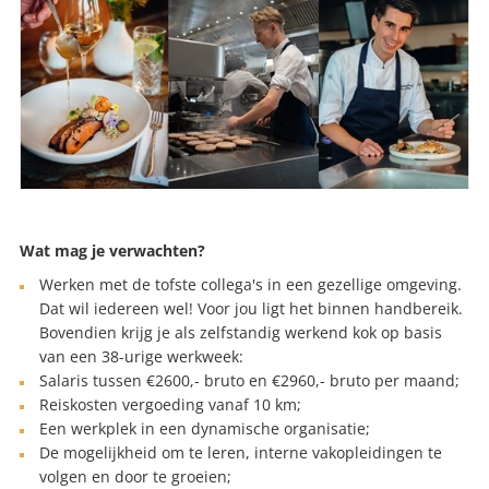
Wat mag je verwachten?
Werken met de tofste collega's in een gezellige omgeving.
Dat wil iedereen wel! Voor jou ligt het binnen handbereik.
Bovendien krijg je als zelfstandig werkend kok op basis
van een 38-urige werkweek:
Salaris tussen €2600,- bruto en €2960,- bruto per maand;
Reiskosten vergoeding vanaf 10 km;
Een werkplek in een dynamische organisatie;
De mogelijkheid om te leren, interne vakopleidingen te
volgen en door te groeien;