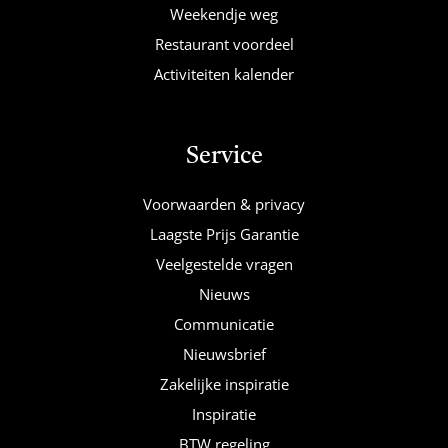
Weekendje weg
Restaurant voordeel
Activiteiten kalender
Service
Voorwaarden & privacy
Laagste Prijs Garantie
Veelgestelde vragen
Nieuws
Communicatie
Nieuwsbrief
Zakelijke inspiratie
Inspiratie
BTW regeling