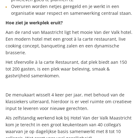
Overuren worden netjes geregeld en je werkt in een
organisatie waar respect en samenwerking centraal staan.
Hoe ziet je werkplek eruit?
Aan de rand van Maastricht ligt het mooie Van der Valk hotel.
Een modern hotel met een groot à la carte restaurant, live
cooking concept, banqueting zalen en een dynamische
brasserie.
Het sfeervolle à la carte Restaurant, dat plek biedt aan 150
tot 200 gasten, is een plek waar beleving, smaak &
gastvrijheid samenkomen.
De menukaart wisselt 4 keer per jaar, met behoud van de
klassiekers uiteraard, hierdoor is er veel ruimte om creatieve
input te leveren voor nieuwe gerechten.
Als zelfstandig werkend kok bij Hotel Van der Valk Maastricht
kom je terecht in een groot keukenteam van 40 collega’s
waarvan je op dagelijkse basis samenwerkt met 8 tot 10