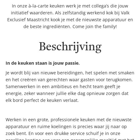
In onze à-la-carte keuken werk je met collega’s die jouw
initiatief waarderen. Als zelfstandig werkend kok bij Valk
Exclusief Maastricht kook je met de nieuwste apparatuur en
de beste ingrediënten. Come join the family!
Beschrijving
In de keuken staan is jouw passie.
Je wordt blij van nieuwe bereidingen, het spelen met smaken
en het creëren van gerechten waar gasten voor terugkomen.
Samenwerken in een ambitieus en hecht team geeft je
energie, zeker wanneer jullie elke dag opnieuw zorgen dat
elk bord perfect de keuken verlaat.
Werken in een grote, professionele keuken met de nieuwste
apparatuur en ruime koelingen is precies waar jij naar op
zoek bent. En voor een drukke service schuif je in onze