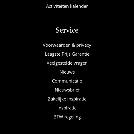
Activiteiten kalender
Service
Voorwaarden & privacy
Laagste Prijs Garantie
Veelgestelde vragen
Nieuws
Communicatie
Nieuwsbrief
Zakelijke inspiratie
Inspiratie
BTW regeling