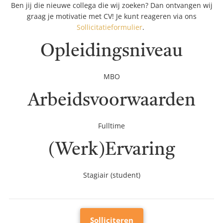
Ben jij die nieuwe collega die wij zoeken? Dan ontvangen wij
graag je motivatie met CV! Je kunt reageren via ons
Sollicitatieformulier
.
Opleidingsniveau
MBO
Arbeidsvoorwaarden
Fulltime
(Werk)Ervaring
Stagiair (student)
Solliciteren