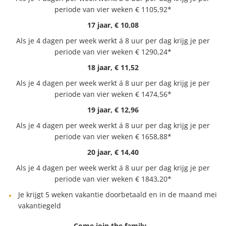
periode van vier weken € 1105,92*
17 jaar, € 10,08
Als je 4 dagen per week werkt á 8 uur per dag krijg je per
periode van vier weken € 1290,24*
18 jaar, € 11,52
Als je 4 dagen per week werkt á 8 uur per dag krijg je per
periode van vier weken € 1474,56*
19 jaar, € 12,96
Als je 4 dagen per week werkt á 8 uur per dag krijg je per
periode van vier weken € 1658,88*
20 jaar, € 14,40
Als je 4 dagen per week werkt á 8 uur per dag krijg je per
periode van vier weken € 1843,20*
Je krijgt 5 weken vakantie doorbetaald en in de maand mei
vakantiegeld
Come join the family…