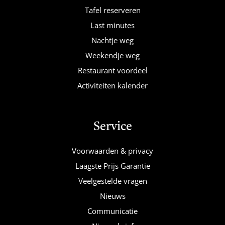
Tafel reserveren
Last minutes
Nachtje weg
Weekendje weg
Restaurant voordeel
Activiteiten kalender
Service
Voorwaarden & privacy
Laagste Prijs Garantie
Veelgestelde vragen
Nieuws
Communicatie