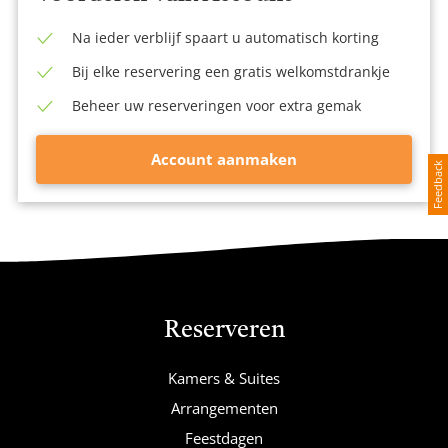
Na ieder verblijf spaart u automatisch korting
Bij elke reservering een gratis welkomstdrankje
Beheer uw reserveringen voor extra gemak
Account aanmaken
Feedback
Reserveren
Kamers & Suites
Arrangementen
Feestdagen