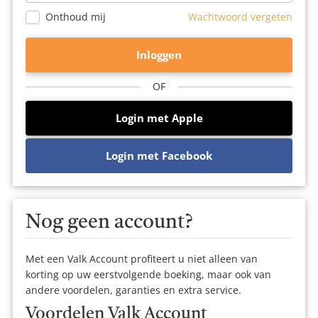
Onthoud mij
Wachtwoord vergeten
OF
Login met Apple
Login met Facebook
Nog geen account?
Met een Valk Account profiteert u niet alleen van
korting op uw eerstvolgende boeking, maar ook van
andere voordelen, garanties en extra service.
Voordelen Valk Account