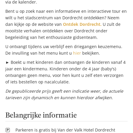
via de kalender.
Bent u op zoek naar een informatieve en interactieve tour en
wilt u het stadscentrum van Dordrecht ontdekken? Neem
dan kijkje op de website van
Ontdek Dordrecht.
U zult de
mooitste verhalen ontdekken over Dordrecht onder
begeleiding van het enthousiaste gidsenteam.
U ontvangt tijdens uw verblijf een driegangen keuzemenu.
De invulling van het menu kunt u
hier
bekijken.
► Boekt u met kinderen dan ontvangen de kinderen vanaf 4
jaar een kindermenu. Kinderen onder de 4 jaar (baby's)
ontvangen geen menu, voor hen kunt u zelf eten verzorgen
of iets bestellen op nacalculatie.
De gepubliceerde prijs geeft een indicatie weer, de actuele
tarieven zijn dynamisch en kunnen hierdoor afwijken.
Belangrijke informatie
Parkeren is gratis bij Van der Valk Hotel Dordrecht