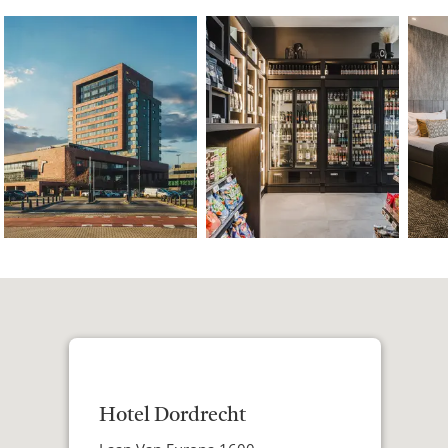
Hotel Dordrecht