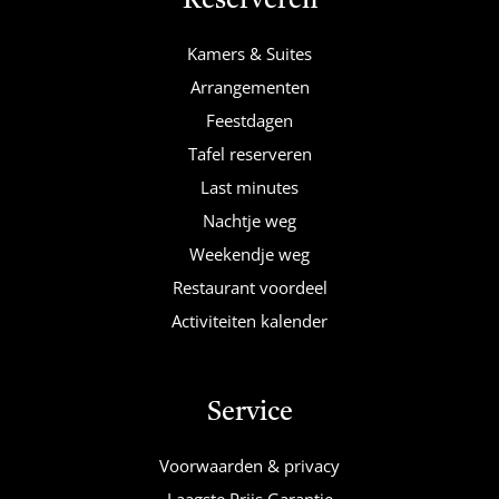
Reserveren
Kamers & Suites
Arrangementen
Feestdagen
Tafel reserveren
Last minutes
Nachtje weg
Weekendje weg
Restaurant voordeel
Activiteiten kalender
Service
Voorwaarden & privacy