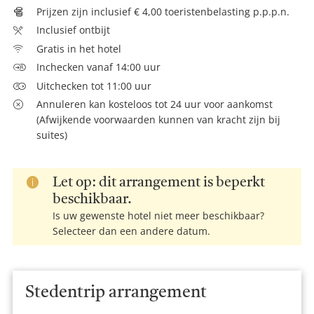
Prijzen zijn inclusief € 4,00 toeristenbelasting p.p.p.n.
Inclusief ontbijt
Gratis in het hotel
Inchecken vanaf 14:00 uur
Uitchecken tot 11:00 uur
Annuleren kan kosteloos tot 24 uur voor aankomst
(Afwijkende voorwaarden kunnen van kracht zijn bij
suites)
Let op: dit arrangement is beperkt
beschikbaar.
Is uw gewenste hotel niet meer beschikbaar?
Selecteer dan een andere datum.
Stedentrip arrangement