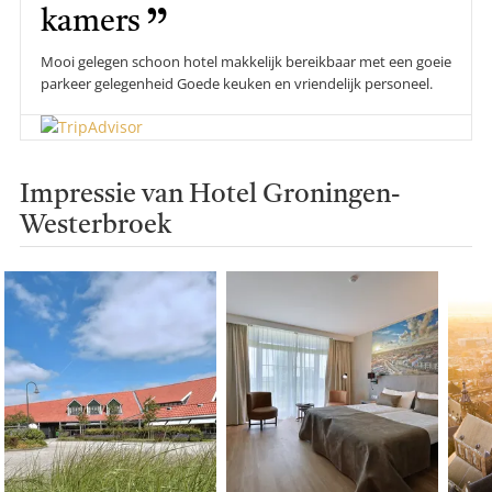
kamers
Mooi gelegen schoon hotel makkelijk bereikbaar met een goeie
parkeer gelegenheid Goede keuken en vriendelijk personeel.
Impressie van Hotel Groningen-
Westerbroek