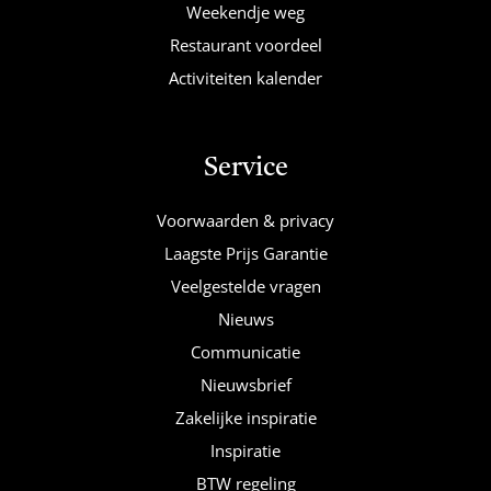
Weekendje weg
Restaurant voordeel
Activiteiten kalender
Service
Voorwaarden & privacy
Laagste Prijs Garantie
Veelgestelde vragen
Nieuws
Communicatie
Nieuwsbrief
Zakelijke inspiratie
Inspiratie
BTW regeling