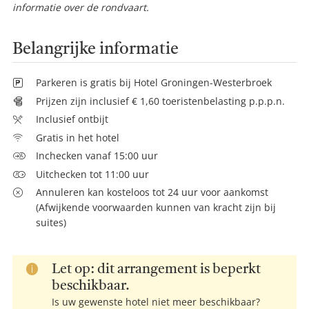
informatie over de rondvaart.
Belangrijke informatie
Parkeren is gratis bij Hotel Groningen-Westerbroek
Prijzen zijn inclusief € 1,60 toeristenbelasting p.p.p.n.
Inclusief ontbijt
Gratis in het hotel
Inchecken vanaf 15:00 uur
Uitchecken tot 11:00 uur
Annuleren kan kosteloos tot 24 uur voor aankomst
(Afwijkende voorwaarden kunnen van kracht zijn bij
suites)
Let op: dit arrangement is beperkt
beschikbaar.
Is uw gewenste hotel niet meer beschikbaar?