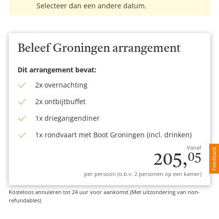
Selecteer dan een andere datum.
Beleef Groningen arrangement
Dit arrangement bevat:
2x overnachting
2x ontbijtbuffet
1x driegangendiner
1x rondvaart met Boot Groningen (incl. drinken)
Vanaf
Feedback
205,
05
per persoon (o.b.v. 2 personen op een kamer)
Kosteloos annuleren tot 24 uur voor aankomst (Met uitzondering van non-
refundables)