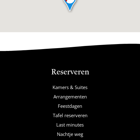
Reserveren
Kamers & Suites
Arrangementen
Feestdagen
Tafel reserveren
Last minutes
Nachtje weg