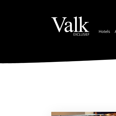
Hotels