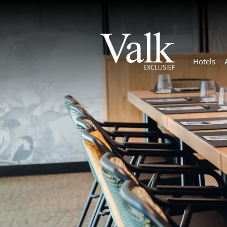
Hotels