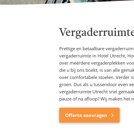
Vergaderruimte
Prettige en betaalbare vergaderruim
vergaderruimte in Hotel Utrecht, Ho
over meerdere vergaderplekken voor 
die u bij ons boekt, is van alle gem
over comfortabele stoelen. Verder is
groen. Dus als u tussendoor even ee
vergaderruimte Utrecht snel gemaakt
pauze of na afloop? Wij maken het m
Offerte aanvragen