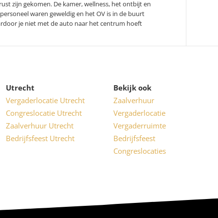
 rust zijn gekomen. De kamer, wellness, het ontbijt en
 personeel waren geweldig en het OV is in de buurt
rdoor je niet met de auto naar het centrum hoeft
Utrecht
Bekijk ook
Vergaderlocatie Utrecht
Zaalverhuur
Congreslocatie Utrecht
Vergaderlocatie
Zaalverhuur Utrecht
Vergaderruimte
Bedrijfsfeest Utrecht
Bedrijfsfeest
Congreslocaties