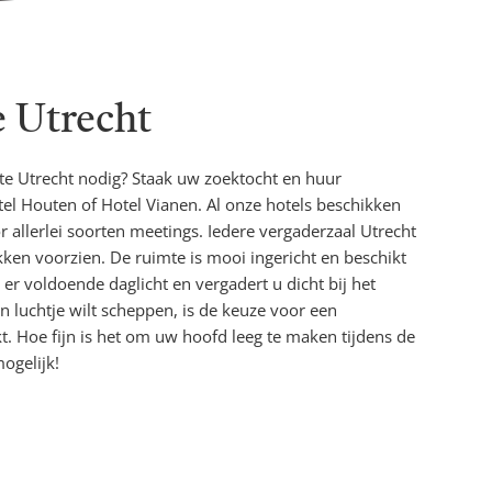
 Utrecht
te Utrecht nodig? Staak uw zoektocht en huur
tel Houten of Hotel Vianen. Al onze hotels beschikken
allerlei soorten meetings. Iedere vergaderzaal Utrecht
akken voorzien. De ruimte is mooi ingericht en beschikt
 er voldoende daglicht en vergadert u dicht bij het
n luchtje wilt scheppen, is de keuze voor een
. Hoe fijn is het om uw hoofd leeg te maken tijdens de
ogelijk!