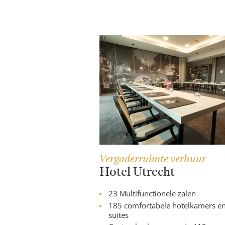
Vergaderruimte verhuur
Hotel Utrecht
23 Multifunctionele zalen
185 comfortabele hotelkamers e
suites