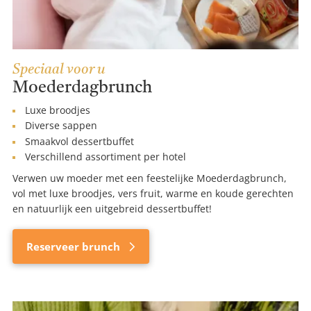
Speciaal voor u
Moederdagbrunch
Luxe broodjes
Diverse sappen
Smaakvol dessertbuffet
Verschillend assortiment per hotel
Verwen uw moeder met een feestelijke Moederdagbrunch,
vol met luxe broodjes, vers fruit, warme en koude gerechten
en natuurlijk een uitgebreid dessertbuffet!
Reserveer brunch