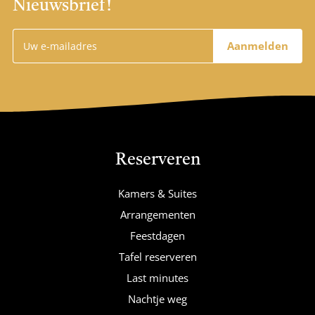
Nieuwsbrief!
Aanmelden
Reserveren
Kamers & Suites
Arrangementen
Feestdagen
Tafel reserveren
Last minutes
Nachtje weg