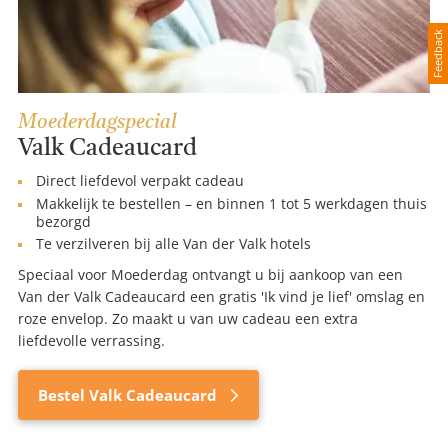
Feedback
Moederdagspecial
Valk Cadeaucard
Direct liefdevol verpakt cadeau
Makkelijk te bestellen – en binnen 1 tot 5 werkdagen thuis
bezorgd
Te verzilveren bij alle Van der Valk hotels
Speciaal voor Moederdag ontvangt u bij aankoop van een
Van der Valk Cadeaucard een gratis 'Ik vind je lief' omslag en
roze envelop. Zo maakt u van uw cadeau een extra
liefdevolle verrassing.
Bestel Valk Cadeaucard