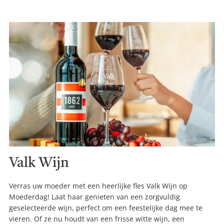
Valk Wijn
Verras uw moeder met een heerlijke fles Valk Wijn op
Moederdag! Laat haar genieten van een zorgvuldig
geselecteerde wijn, perfect om een feestelijke dag mee te
vieren. Of ze nu houdt van een frisse witte wijn, een