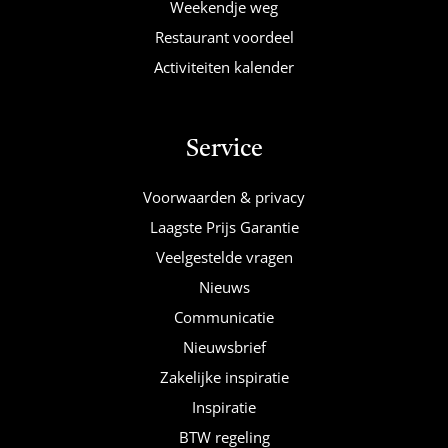
Weekendje weg
Restaurant voordeel
Activiteiten kalender
Service
Voorwaarden & privacy
Laagste Prijs Garantie
Veelgestelde vragen
Nieuws
Communicatie
Nieuwsbrief
Zakelijke inspiratie
Inspiratie
BTW regeling