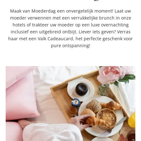
Maak van Moederdag een onvergetelijk moment! Laat uw
moeder verwennen met een verrukkelijke brunch in onze
hotels of trakteer uw moeder op een luxe overnachting
inclusief een uitgebreid ontbijt. Liever iets geven? Verras
haar met een Valk Cadeaucard, het perfecte geschenk voor
pure ontspanning!