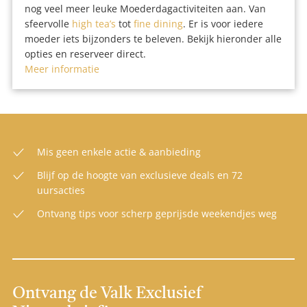
nog veel meer leuke Moederdagactiviteiten aan. Van
sfeervolle
high tea’s
tot
fine dining
. Er is voor iedere
moeder iets bijzonders te beleven. Bekijk hieronder alle
opties en reserveer direct.
Meer informatie
Mis geen enkele actie & aanbieding
Blijf op de hoogte van exclusieve deals en 72
uursacties
Ontvang tips voor scherp geprijsde weekendjes weg
Ontvang de Valk Exclusief