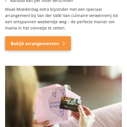
Aanbod kan per hotel verschillen
Maak Moederdag extra bijzonder met een speciaal
arrangement bij Van der Valk! Van culinaire verwennerij tot
een ontspannen weekendje weg – de perfecte manier om
mama in het zonnetje te zetten.
Bekijk arrangementen