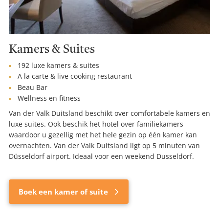
Kamers & Suites
192 luxe kamers & suites
A la carte & live cooking restaurant
Beau Bar
Wellness en fitness
Van der Valk Duitsland beschikt over comfortabele kamers en
luxe suites. Ook beschik het hotel over familiekamers
waardoor u gezellig met het hele gezin op één kamer kan
overnachten. Van der Valk Duitsland ligt op 5 minuten van
Düsseldorf airport. Ideaal voor een weekend Dusseldorf.
Boek een kamer of suite