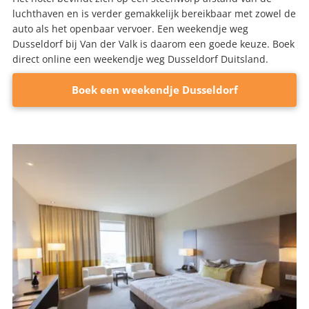
luchthaven en is verder gemakkelijk bereikbaar met zowel de
auto als het openbaar vervoer. Een weekendje weg
Dusseldorf bij Van der Valk is daarom een goede keuze. Boek
direct online een weekendje weg Dusseldorf Duitsland.
Boek een weekendje Dusseldorf