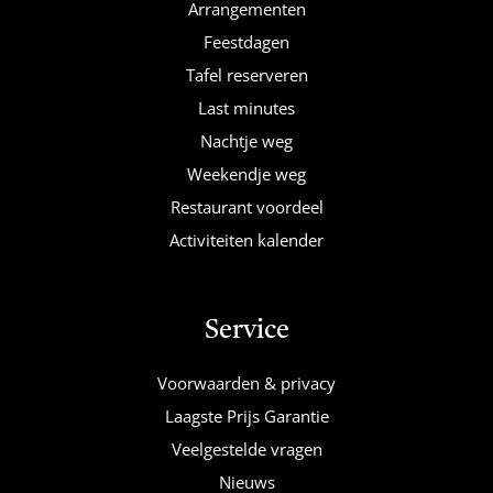
Arrangementen
Feestdagen
Tafel reserveren
Last minutes
Nachtje weg
Weekendje weg
Restaurant voordeel
Activiteiten kalender
Service
Voorwaarden & privacy
Laagste Prijs Garantie
Veelgestelde vragen
Nieuws