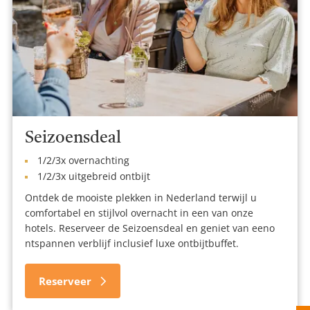
Seizoensdeal
1/2/3x overnachting
1/2/3x uitgebreid ontbijt
Ontdek de mooiste plekken in Nederland terwijl u
comfortabel en stijlvol overnacht in een van onze
hotels. Reserveer de Seizoensdeal en geniet van eeno
ntspannen verblijf inclusief luxe ontbijtbuffet.
Reserveer