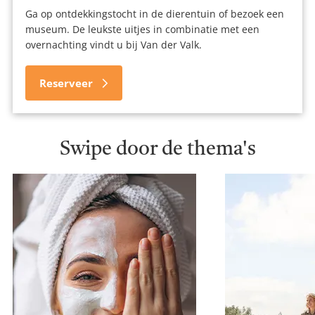
Ga op ontdekkingstocht in de dierentuin of bezoek een
museum. De leukste uitjes in combinatie met een
overnachting vindt u bij Van der Valk.
Reserveer
Swipe door de thema's