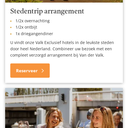
Stedentrip arrangement
1/2x overnachting
1/2x ontbijt
1x driegangendiner
U vindt onze Valk Exclusief hotels in de leukste steden
door heel Nederland. Combineer uw bezoek met een
compleet verzorgd arrangement bij Van der Valk.
Reserveer