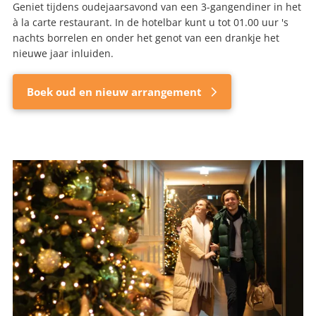
Geniet tijdens oudejaarsavond van een 3-gangendiner in het
à la carte restaurant. In de hotelbar kunt u tot 01.00 uur 's
nachts borrelen en onder het genot van een drankje het
nieuwe jaar inluiden.
Boek oud en nieuw arrangement