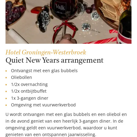
Hotel Groningen-Westerbroek
Quiet New Years arrangement
Ontvangst met een glas bubbels
Oliebollen
1/2x overnachting
1/2x ontbijtbuffet
1x 3-gangen diner
Omgeving met vuurwerkverbod
U wordt ontvangen met een glas bubbels en een oliebol en
in de avond geniet van een heerlijk 3-gangen diner. In de
omgeving geldt een vuurwerkverbod, waardoor u kunt
genieten van een ontspannen jaarwisseling.