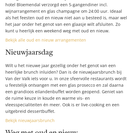
hotel Bloemendal verzorgd een 5-gangendiner incl.
wijnarrangement en glas champagne om 24:00 uur. Ideaal
als het feesten oud en nieuw niet aan u besteed is, maar wel
het jaar onder het genot van een glaasje wilt afsluiten. Zo
kunt u heerlijk een weekend weg met oud en nieuw.
Bekijk alle oud en nieuw arrangementen
Nieuwjaarsdag
Wilt u het nieuwe jaar gezellig onder het genot van een
heerlijke brunch inluiden? Dan is de nieuwjaarsbrunch bij
Van der Valk iets voor u. In onze sfeervolle restaurants wordt
u feestelijk ontvangen met een glas prosecco en zal daarna
een grandioos eilandenbuffet worden geopend. Geniet van
de ruime keuze in koude en warme vis- en
vleesspecialiteiten én meer. Ook is er live-cooking en een
uitgebreid dessertbuffet.
Bekijk nieuwjaarsbrunch