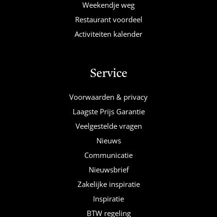
Weekendje weg
Restaurant voordeel
Activiteiten kalender
Service
Voorwaarden & privacy
Laagste Prijs Garantie
Veelgestelde vragen
Nieuws
Communicatie
Nieuwsbrief
Zakelijke inspiratie
Inspiratie
BTW regeling