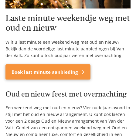
Laste minute weekendje weg met
oud en nieuw
Wilt u last minute een weekend weg met oud en nieuw?
Bekijk dan de voordelige last minute aanbiedingen bij Van
der Valk. Zo kunt u toch oudjaar vieren met overnachting.
Boek last minute aanbieding
Oud en nieuw feest met overnachting
Een weekend weg met oud en nieuw? Vier oudejaarsavond in
stijl met het oud en nieuw arrangement. U kunt ook kiezen
voor een 2 daags Oud en Nieuw arrangement van Van der
Valk. Geniet van een ontspannen weekend weg met Oud en
Nieuw en combineer luxe, comfort en gezelligheid in één