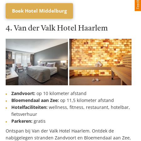
Feedback
Boek Hotel Middelburg
4. Van der Valk Hotel Haarlem
Zandvoort:
op 10 kilometer afstand
Bloemendaal aan Zee:
op 11,5 kilometer afstand
Hotelfaciliteiten:
wellness, fitness, restaurant, hotelbar,
fietsverhuur
Parkeren:
gratis
Ontspan bij Van der Valk Hotel Haarlem. Ontdek de
nabijgelegen stranden Zandvoort en Bloemendaal aan Zee,