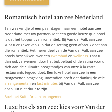
Romantisch hotel aan zee Nederland
Een weekendje of een paar dagen naar een hotel aan zee
Nederland met uw partner? Met een goede keuze qua hotel
is dat het toppunt van romantiek. Bij Van der Valk aan zee
kunt u er zeker van zijn dat de setting geen afbreuk doet áán
die romantiek. Het merendeel van de Van der Valk aan zee
hotels beschikken over een
zwembad
en
wellness
. Laat u
dan ook verwennen door het bubbelbad of de sauna voor u
zich aan de culinaire hoogstandjes van onze à la carte
restaurants tegoed doet. Een luxe hotel aan zee in een
rustgevende omgeving. Bovendien hoeft dat dankzij de vele
arrangementen
en
last minutes
bij Van der Valk aan zee
absoluut niet duur te zijn.
Boek het Suite Dream arrangement
Luxe hotels aan zee: kies voor Van der