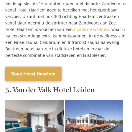
beide op slechts 15 minuten rijden met de auto. Zandvoort is
vanaf Hotel Haarlem goed te bereiken met het openbaar
vervoer. U kunt met bus 300 richting Haarlem centraal en
vanaf daar neemt u de sprinter naar Zandvoort aan Zee.
Hotel Haarlem is voorzien van een
moderne wellness
waar u
na een stranddag extra kunt ontspannen. In de wellness zijn
een Finse sauna, Caldarium en Infrarood sauna aanwezig.
Boek een hotel aan zee in dit luxe hotel en ervaar de
perfecte combinatie van stadsleven en kustplezier.
Boek Hotel Haarlem
5. Van der Valk Hotel Leiden