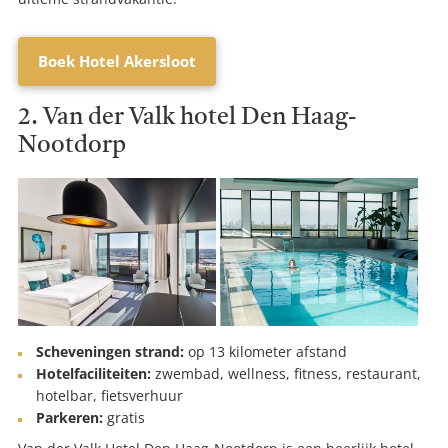
Boek Hotel Akersloot
2. Van der Valk hotel Den Haag-
Nootdorp
Scheveningen strand:
op 13 kilometer afstand
Hotelfaciliteiten:
zwembad, wellness, fitness, restaurant,
hotelbar, fietsverhuur
Parkeren:
gratis