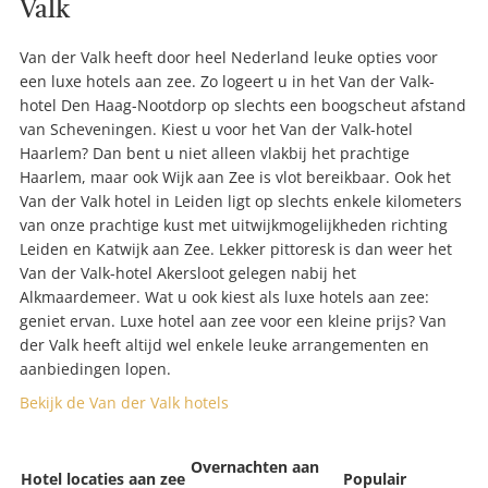
Valk
Van der Valk heeft door heel Nederland leuke opties voor
een luxe hotels aan zee. Zo logeert u in het Van der Valk-
hotel Den Haag-Nootdorp op slechts een boogscheut afstand
van Scheveningen. Kiest u voor het Van der Valk-hotel
Haarlem? Dan bent u niet alleen vlakbij het prachtige
Haarlem, maar ook Wijk aan Zee is vlot bereikbaar. Ook het
Van der Valk hotel in Leiden ligt op slechts enkele kilometers
van onze prachtige kust met uitwijkmogelijkheden richting
Leiden en Katwijk aan Zee. Lekker pittoresk is dan weer het
Van der Valk-hotel Akersloot gelegen nabij het
Alkmaardemeer. Wat u ook kiest als luxe hotels aan zee:
geniet ervan. Luxe hotel aan zee voor een kleine prijs? Van
der Valk heeft altijd wel enkele leuke arrangementen en
aanbiedingen lopen.
Bekijk de Van der Valk hotels
Overnachten aan
Hotel locaties aan zee
Populair