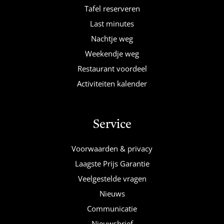
Tafel reserveren
Last minutes
Nachtje weg
Weekendje weg
Restaurant voordeel
Activiteiten kalender
Service
Voorwaarden & privacy
Laagste Prijs Garantie
Veelgestelde vragen
Nieuws
Communicatie
Nieuwsbrief