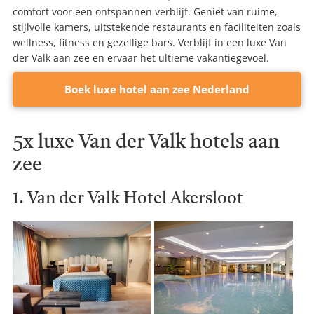
comfort voor een ontspannen verblijf. Geniet van ruime,
stijlvolle kamers, uitstekende restaurants en faciliteiten zoals
wellness, fitness en gezellige bars. Verblijf in een luxe Van
der Valk aan zee en ervaar het ultieme vakantiegevoel.
Boek luxe hotel aan zee Nederland
5x luxe Van der Valk hotels aan
zee
1. Van der Valk Hotel Akersloot