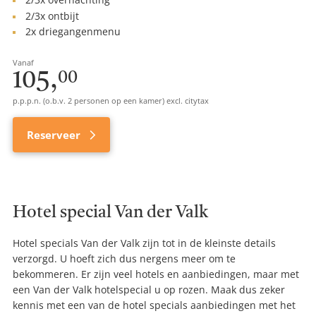
2/3x ontbijt
2x driegangenmenu
Vanaf
105,
00
p.p.p.n. (o.b.v. 2 personen op een kamer) excl. citytax
Reserveer
Hotel special Van der Valk
Hotel specials Van der Valk zijn tot in de kleinste details
verzorgd. U hoeft zich dus nergens meer om te
bekommeren. Er zijn veel hotels en aanbiedingen, maar met
een Van der Valk hotelspecial u op rozen. Maak dus zeker
kennis met een van de hotel specials aanbiedingen met het