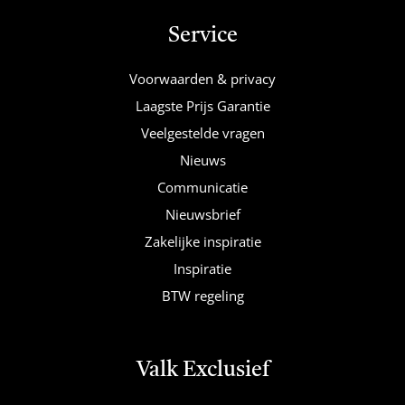
Service
Voorwaarden & privacy
Laagste Prijs Garantie
Veelgestelde vragen
Nieuws
Communicatie
Nieuwsbrief
Zakelijke inspiratie
Inspiratie
BTW regeling
Valk Exclusief