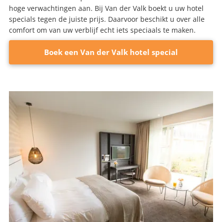
hoge verwachtingen aan. Bij Van der Valk boekt u uw hotel
specials tegen de juiste prijs. Daarvoor beschikt u over alle
comfort om van uw verblijf echt iets speciaals te maken.
Boek een Van der Valk hotel special