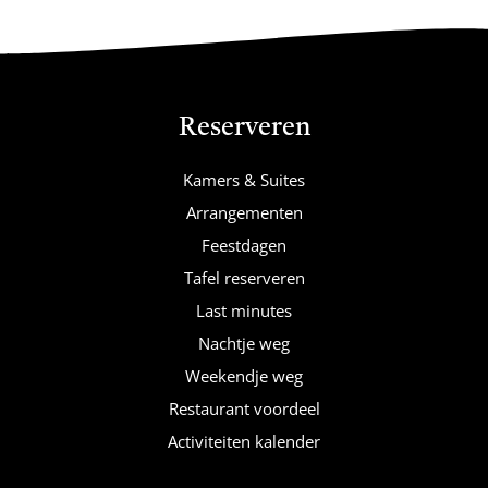
Reserveren
Kamers & Suites
Arrangementen
Feestdagen
Tafel reserveren
Last minutes
Nachtje weg
Weekendje weg
Restaurant voordeel
Activiteiten kalender