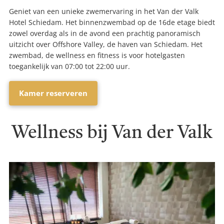
Geniet van een unieke zwemervaring in het Van der Valk
Hotel Schiedam. Het binnenzwembad op de 16de etage biedt
zowel overdag als in de avond een prachtig panoramisch
uitzicht over Offshore Valley, de haven van Schiedam. Het
zwembad, de wellness en fitness is voor hotelgasten
toegankelijk van 07:00 tot 22:00 uur.
Kamer reserveren
Wellness bij Van der Valk