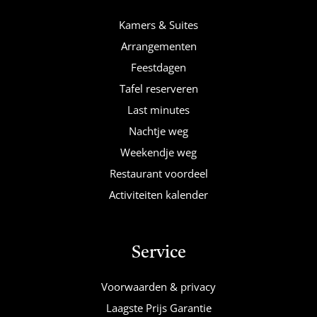
Kamers & Suites
Arrangementen
Feestdagen
Tafel reserveren
Last minutes
Nachtje weg
Weekendje weg
Restaurant voordeel
Activiteiten kalender
Service
Voorwaarden & privacy
Laagste Prijs Garantie