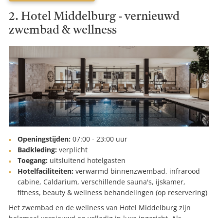
2. Hotel Middelburg - vernieuwd
zwembad & wellness
Openingstijden:
07:00 - 23:00 uur
Badkleding:
verplicht
Toegang:
uitsluitend hotelgasten
Hotelfaciliteiten:
verwarmd binnenzwembad, infrarood
cabine, Caldarium, verschillende sauna's, ijskamer,
fitness, beauty & wellness behandelingen (op reservering)
Het zwembad en de wellness van Hotel Middelburg zijn