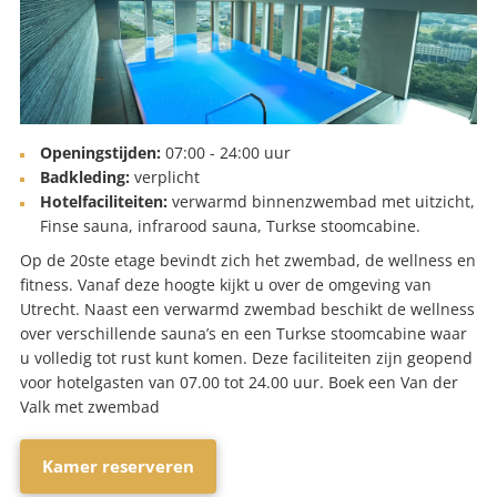
Openingstijden:
07:00 - 24:00 uur
Badkleding:
verplicht
Hotelfaciliteiten:
verwarmd binnenzwembad met uitzicht,
Finse sauna, infrarood sauna, Turkse stoomcabine.
Op de 20ste etage bevindt zich het zwembad, de wellness en
fitness. Vanaf deze hoogte kijkt u over de omgeving van
Utrecht. Naast een verwarmd zwembad beschikt de wellness
over verschillende sauna’s en een Turkse stoomcabine waar
u volledig tot rust kunt komen. Deze faciliteiten zijn geopend
voor hotelgasten van 07.00 tot 24.00 uur. Boek een Van der
Valk met zwembad
Kamer reserveren