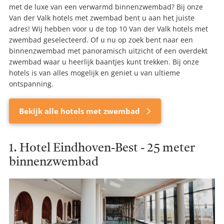
met de luxe van een verwarmd binnenzwembad? Bij onze
Van der Valk hotels met zwembad bent u aan het juiste
adres! Wij hebben voor u de top 10 Van der Valk hotels met
zwembad geselecteerd. Of u nu op zoek bent naar een
binnenzwembad met panoramisch uitzicht of een overdekt
zwembad waar u heerlijk baantjes kunt trekken. Bij onze
hotels is van alles mogelijk en geniet u van ultieme
ontspanning.
Bekijk alle hotels met zwembad
1. Hotel Eindhoven-Best - 25 meter
binnenzwembad