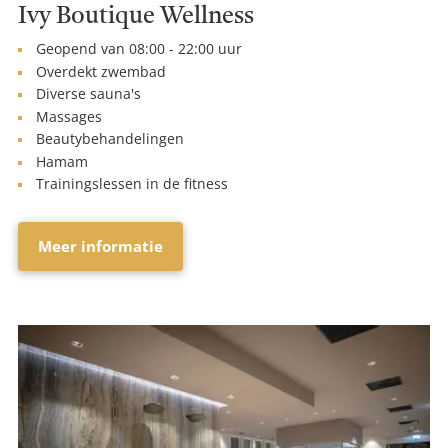
Ivy Boutique Wellness
Geopend van 08:00 - 22:00 uur
Overdekt zwembad
Diverse sauna's
Massages
Beautybehandelingen
Hamam
Trainingslessen in de fitness
Meer informatie