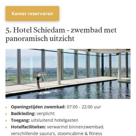
Kamer reserveren
5. Hotel Schiedam - zwembad met
panoramisch uitzicht
Openingstijden zwembad:
07:00 - 22:00 uur
Badkleding:
verplicht
Toegang:
uitsluitend hotelgasten
Hotelfaciliteiten:
verwarmd binnenzwembad,
verschillende sauna's, stoomcabine & fitness