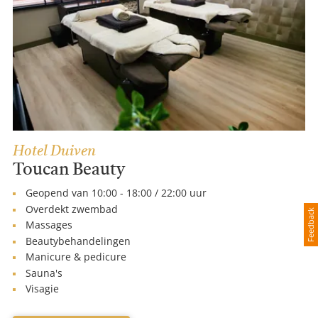
Hotel Duiven
Toucan Beauty
Geopend van 10:00 - 18:00 / 22:00 uur
Overdekt zwembad
Feedback
Massages
Beautybehandelingen
Manicure & pedicure
Sauna's
Visagie