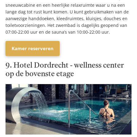
sneeuwcabine en een heerlijke relaxruimte waar u na een
lange dag tot rust kunt komen. U kunt gebruikmaken van de
aanwezige handdoeken, kleedruimtes, kluisjes, douches en
toiletvoorzieningen. Het zwembad is dagelijks geopend van
07:00-22:00 uur en de sauna’s van 10:00-22:00 uur.
Kamer reserveren
9. Hotel Dordrecht - wellness center
op de bovenste etage