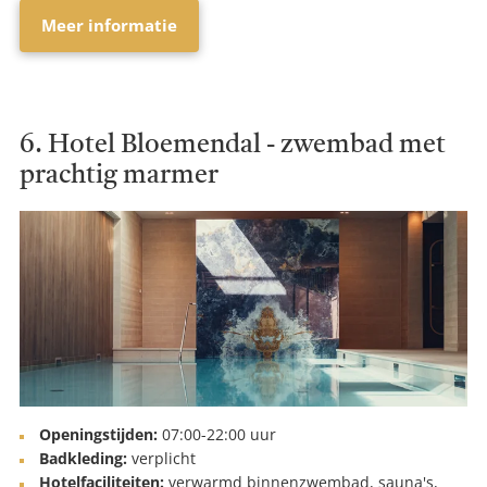
Meer informatie
6. Hotel Bloemendal - zwembad met
prachtig marmer
Openingstijden:
07:00-22:00 uur
Badkleding:
verplicht
Hotelfaciliteiten:
verwarmd binnenzwembad, sauna's,