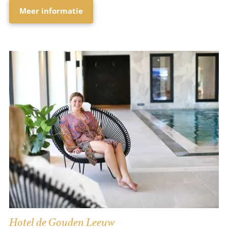
Meer informatie
Hotel de Gouden Leeuw