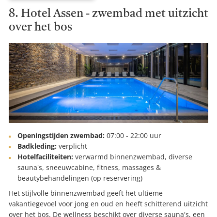
8. Hotel Assen - zwembad met uitzicht
over het bos
Openingstijden zwembad:
07:00 - 22:00 uur
Badkleding:
verplicht
Hotelfaciliteiten:
verwarmd binnenzwembad, diverse
sauna's, sneeuwcabine, fitness, massages &
beautybehandelingen (op reservering)
Het stijlvolle binnenzwembad geeft het ultieme
vakantiegevoel voor jong en oud en heeft schitterend uitzicht
over het bos. De wellness beschikt over diverse sauna's, een