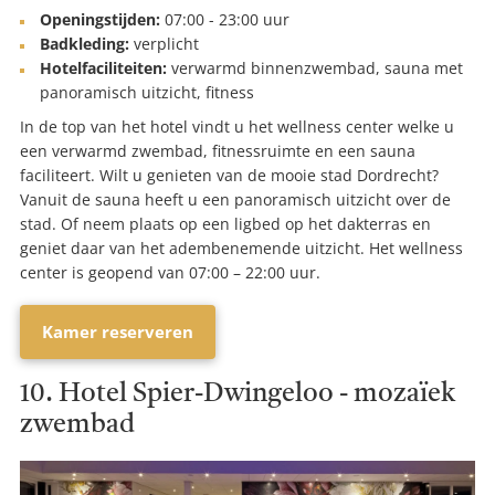
Openingstijden:
07:00 - 23:00 uur
Badkleding:
verplicht
Hotelfaciliteiten:
verwarmd binnenzwembad, sauna met
panoramisch uitzicht, fitness
In de top van het hotel vindt u het wellness center welke u
een verwarmd zwembad, fitnessruimte en een sauna
faciliteert. Wilt u genieten van de mooie stad Dordrecht?
Vanuit de sauna heeft u een panoramisch uitzicht over de
stad. Of neem plaats op een ligbed op het dakterras en
geniet daar van het adembenemende uitzicht. Het wellness
center is geopend van 07:00 – 22:00 uur.
Kamer reserveren
10. Hotel Spier-Dwingeloo - mozaïek
zwembad