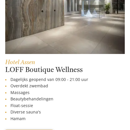
Hotel Assen
LOFF Boutique Wellness
Dagelijks geopend van 09:00 - 21:00 uur
Overdekt zwembad
Massages
Beautybehandelingen
Float-sessie
Diverse sauna's
Hamam