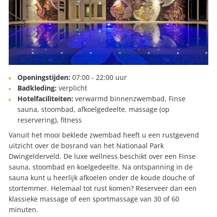
Openingstijden:
07:00 - 22:00 uur
Badkleding:
verplicht
Hotelfaciliteiten:
verwarmd binnenzwembad, Finse
sauna, stoombad, afkoelgedeelte, massage (op
reservering), fitness
Vanuit het mooi beklede zwembad heeft u een rustgevend
uitzicht over de bosrand van het Nationaal Park
Dwingelderveld. De luxe wellness beschikt over een Finse
sauna, stoombad en koelgedeelte. Na ontspanning in de
sauna kunt u heerlijk afkoelen onder de koude douche of
stortemmer. Helemaal tot rust komen? Reserveer dan een
klassieke massage of een sportmassage van 30 of 60
minuten.