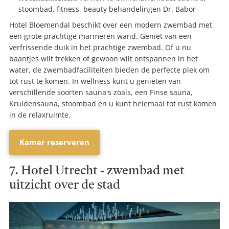
stoombad, fitness, beauty behandelingen Dr. Babor
Hotel Bloemendal beschikt over een modern zwembad met
een grote prachtige marmeren wand. Geniet van een
verfrissende duik in het prachtige zwembad. Of u nu
baantjes wilt trekken of gewoon wilt ontspannen in het
water, de zwembadfaciliteiten bieden de perfecte plek om
tot rust te komen. In wellness kunt u genieten van
verschillende soorten sauna's zoals, een Finse sauna,
Kruidensauna, stoombad en u kunt helemaal tot rust komen
in de relaxruimte.
Kamer reserveren
7. Hotel Utrecht - zwembad met
uitzicht over de stad