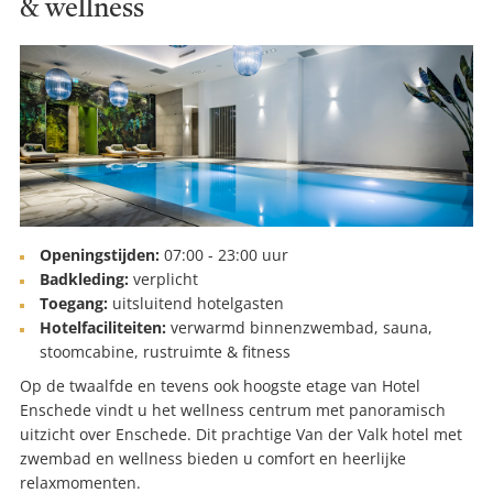
& wellness
Openingstijden:
07:00 - 23:00 uur
Badkleding:
verplicht
Toegang:
uitsluitend hotelgasten
Hotelfaciliteiten:
verwarmd binnenzwembad, sauna,
stoomcabine, rustruimte & fitness
Op de twaalfde en tevens ook hoogste etage van Hotel
Enschede vindt u het wellness centrum met panoramisch
uitzicht over Enschede. Dit prachtige Van der Valk hotel met
zwembad en wellness bieden u comfort en heerlijke
relaxmomenten.