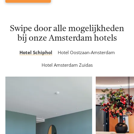
Swipe door alle mogelijkheden
bij onze Amsterdam hotels
Hotel Schiphol
Hotel Oostzaan-Amsterdam
Hotel Amsterdam Zuidas