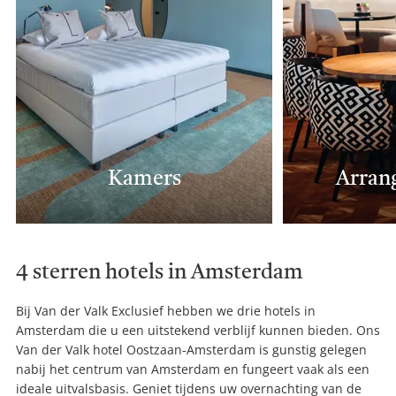
Kamers
Arran
4 sterren hotels in Amsterdam
Bij Van der Valk Exclusief hebben we drie hotels in
Amsterdam die u een uitstekend verblijf kunnen bieden. Ons
Van der Valk hotel Oostzaan-Amsterdam is gunstig gelegen
nabij het centrum van Amsterdam en fungeert vaak als een
ideale uitvalsbasis. Geniet tijdens uw overnachting van de