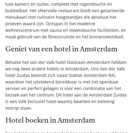
luxe kamers en suites, compleet met regendouche en
bubbelbad. Het sfeervolle restaurant biedt een gevarieerde
menukaart met culinaire hoogstandjes die absoluut het
proeven waard zijn. Ontspan in het moderne
wellnesscentrum met sauna en stoomdouche faciliteiten, en
maak gebruik van de fitnessruimte en het binnenzwembad.
Geniet van een hotel in Amsterdam
Behalve het van der Valk hotel Oostzaan-Amsterdam hebben
we nog twee andere hotels in Amsterdam. Ons Van der Valk
hotel Zuidas bevindt zich naast Station Amsterdam RAI,
waardoor het uitstekend bereikbaar is met het openbaar
vervoer en perfect gelegen is voor een combinatie van het
bezoek aan het centrum. Dit hotel aan de Amsterdam Zuidas
is een Valk Exclusief hotel waarbij kwaliteit en beleving
voorop staan.
Hotel boeken in Amsterdam