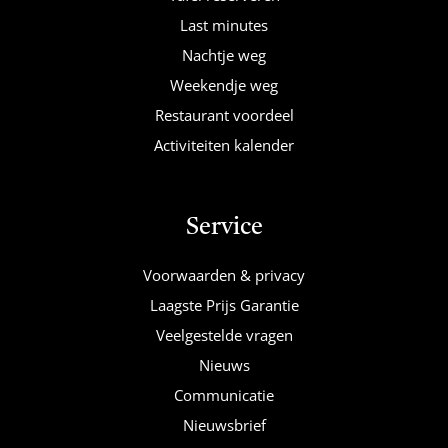
Last minutes
Nachtje weg
Weekendje weg
Restaurant voordeel
Activiteiten kalender
Service
Voorwaarden & privacy
Laagste Prijs Garantie
Veelgestelde vragen
Nieuws
Communicatie
Nieuwsbrief