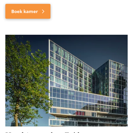
Boek kamer