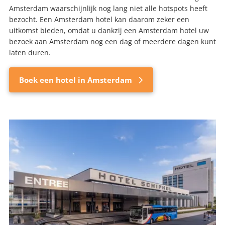
Amsterdam waarschijnlijk nog lang niet alle hotspots heeft
bezocht. Een Amsterdam hotel kan daarom zeker een
uitkomst bieden, omdat u dankzij een Amsterdam hotel uw
bezoek aan Amsterdam nog een dag of meerdere dagen kunt
laten duren.
Boek een hotel in Amsterdam