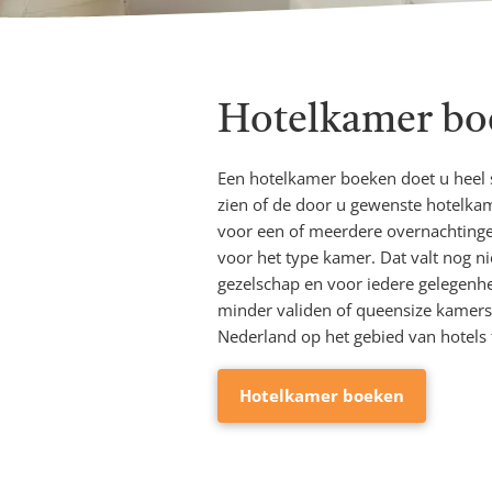
Hotelkamer bo
Een hotelkamer boeken doet u heel s
zien of de door u gewenste hotelkam
voor een of meerdere overnachtingen
voor het type kamer. Dat valt nog n
gezelschap en voor iedere gelegenhe
minder validen of queensize kamers.
Nederland op het gebied van hotels 
Hotelkamer boeken