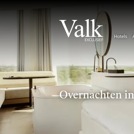
Hotels
Overnachten in 