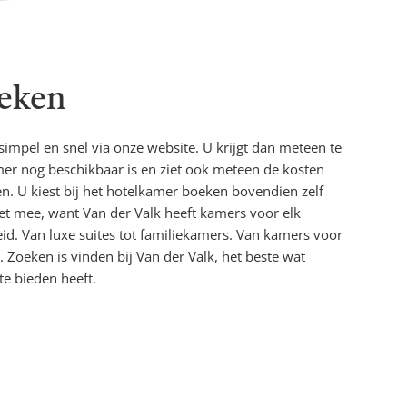
eken
impel en snel via onze website. U krijgt dan meteen te
er nog beschikbaar is en ziet ook meteen de kosten
. U kiest bij het hotelkamer boeken bovendien zelf
iet mee, want Van der Valk heeft kamers voor elk
id. Van luxe suites tot familiekamers. Van kamers voor
 Zoeken is vinden bij Van der Valk, het beste wat
te bieden heeft.