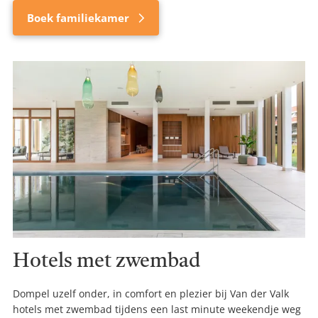
Boek familiekamer
Hotels met zwembad
Dompel uzelf onder, in comfort en plezier bij Van der Valk
hotels met zwembad tijdens een last minute weekendje weg