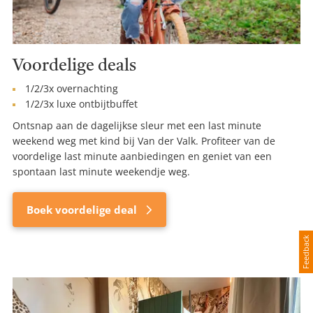
Voordelige deals
1/2/3x overnachting
1/2/3x luxe ontbijtbuffet
Ontsnap aan de dagelijkse sleur met een last minute
weekend weg met kind bij Van der Valk. Profiteer van de
voordelige last minute aanbiedingen en geniet van een
spontaan last minute weekendje weg.
Boek voordelige deal
Feedback