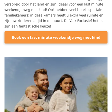
verspreid door het land en zijn ideaal voor een last minute
weekendje weg met kind! Ook hebben veel hotels speciale
familiekamers: in deze kamers heeft u extra veel ruimte en
zijn uw kinderen altijd in de buurt. De Valk Exclusief hotels
zijn een fantastische keuze!
Boek een last minute weekendje weg met kind