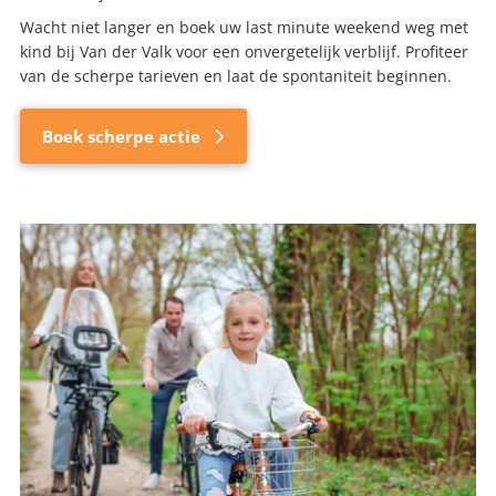
Wacht niet langer en boek uw last minute weekend weg met
kind bij Van der Valk voor een onvergetelijk verblijf. Profiteer
van de scherpe tarieven en laat de spontaniteit beginnen.
Boek scherpe actie