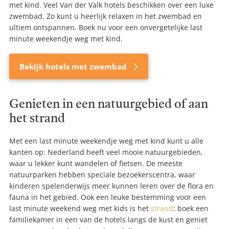
met kind. Veel Van der Valk hotels beschikken over een luxe
zwembad. Zo kunt u heerlijk relaxen in het zwembad en
ultiem ontspannen. Boek nu voor een onvergetelijke last
minute weekendje weg met kind.
Bekijk hotels met zwembad
Genieten in een natuurgebied of aan
het strand
Met een last minute weekendje weg met kind kunt u alle
kanten op: Nederland heeft veel mooie natuurgebieden,
waar u lekker kunt wandelen of fietsen. De meeste
natuurparken hebben speciale bezoekerscentra, waar
kinderen spelenderwijs meer kunnen leren over de flora en
fauna in het gebied. Ook een leuke bestemming voor een
last minute weekend weg met kids is het
strand
: boek een
familiekamer in een van de hotels langs de kust en geniet