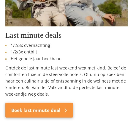
Last minute deals
1/2/3x overnachting
1/2/3x ontbijt
Het gehele jaar boekbaar
Ontdek de last minute last weekend weg met kind. Beleef de
comfort en luxe in de sfeervolle hotels. Of u nu op zoek bent
naar een culinair uitje of ontspanning in de wellness met de
kinderen. Bij Van der Valk vindt u de perfecte last minute
weekendje weg deals.
Boek last minute deal