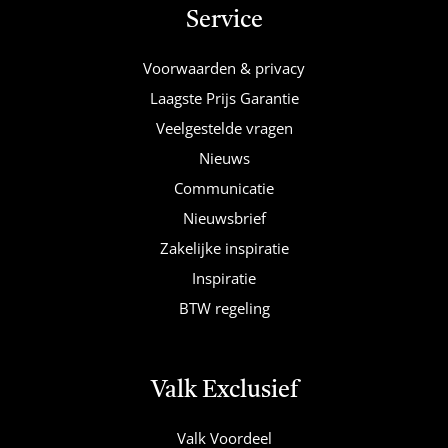
Service
Voorwaarden & privacy
Laagste Prijs Garantie
Veelgestelde vragen
Nieuws
Communicatie
Nieuwsbrief
Zakelijke inspiratie
Inspiratie
BTW regeling
Valk Exclusief
Valk Voordeel