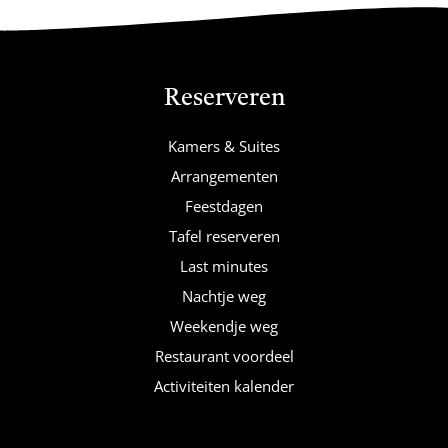
Reserveren
Kamers & Suites
Arrangementen
Feestdagen
Tafel reserveren
Last minutes
Nachtje weg
Weekendje weg
Restaurant voordeel
Activiteiten kalender