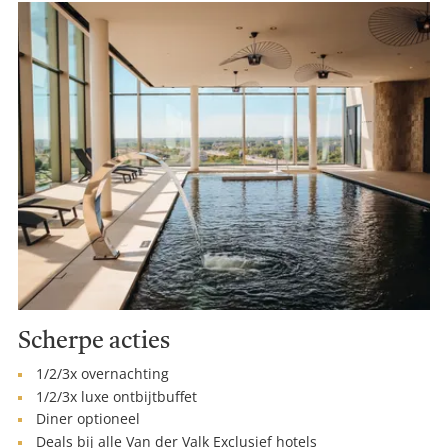
Scherpe acties
1/2/3x overnachting
1/2/3x luxe ontbijtbuffet
Diner optioneel
Deals bij alle Van der Valk Exclusief hotels