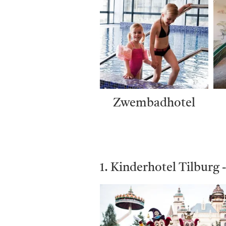
Zwembadhotel
1. Kinderhotel Tilburg 