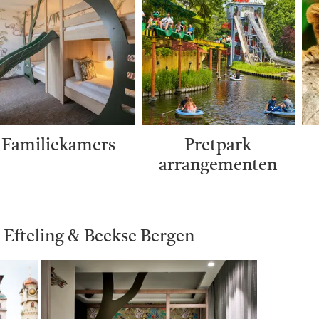
Familiekamers
Pretpark
arrangementen
- Efteling & Beekse Bergen