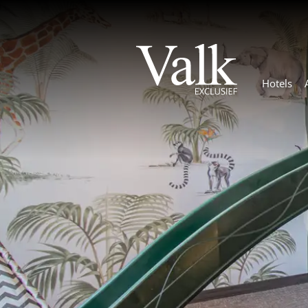
Hotels