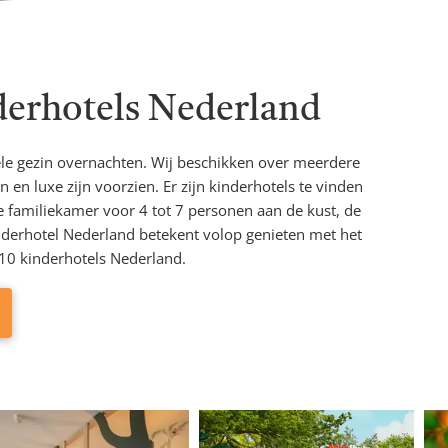
nderhotels Nederland
ele gezin overnachten. Wij beschikken over meerdere
 en luxe zijn voorzien. Er zijn kinderhotels te vinden
 familiekamer voor 4 tot 7 personen aan de kust, de
kinderhotel Nederland betekent volop genieten met het
 10 kinderhotels Nederland.