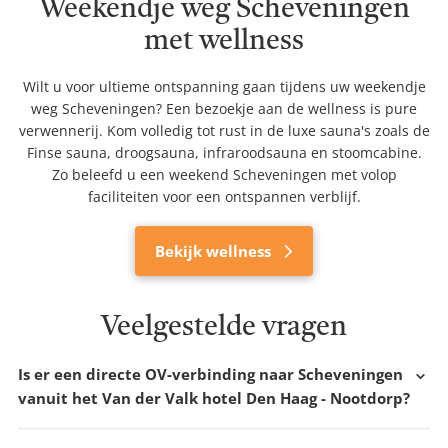
Weekendje weg Scheveningen
met wellness
Wilt u voor ultieme ontspanning gaan tijdens uw weekendje
weg Scheveningen? Een bezoekje aan de wellness is pure
verwennerij. Kom volledig tot rust in de luxe sauna's zoals de
Finse sauna, droogsauna, infraroodsauna en stoomcabine.
Zo beleefd u een weekend Scheveningen met volop
faciliteiten voor een ontspannen verblijf.
Bekijk wellness
Veelgestelde vragen
Is er een directe OV-verbinding naar Scheveningen
vanuit het Van der Valk hotel Den Haag - Nootdorp?