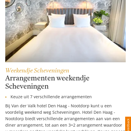
Weekendje Scheveningen
Arrangementen weekendje
Scheveningen
Keuze uit 7 verschillende arrangementen
Bij Van der Valk hotel Den Haag - Nootdorp kunt u een
voordelig weekend weg Scheveningen. Hotel Den Haag -
Nootdorp biedt verschillende arrangementen aan van een
Feedback
diner arrangement, tot aan een 3=2 arrangement waardoor