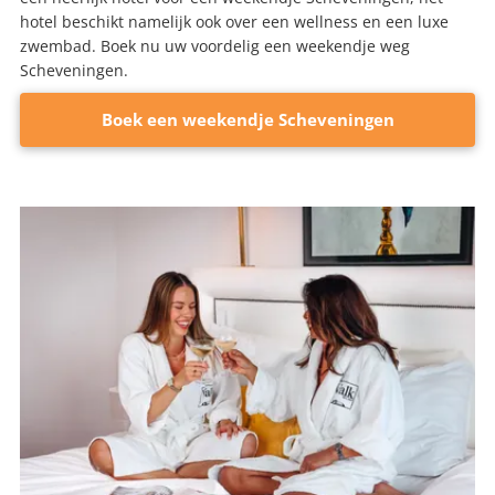
hotel beschikt namelijk ook over een wellness en een luxe
zwembad. Boek nu uw voordelig een weekendje weg
Scheveningen.
Boek een weekendje Scheveningen