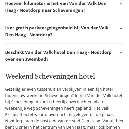
Hoeveel kilometer is het van Van der Valk Den
Haag - Nootdorp naar Scheveningen?
Is er gratis parkeergelegenheid bij Van der Valk
Den Haag - Nootdorp?
Beschikt Van der Valk hotel Den Haag - Nootdorp
over een zwembad?
Weekend Scheveningen hotel
Gezellig er even tussenuit en verblijven in een fijn hotel
tijdens uw weekend Scheveningen? In het Van der Valk hotel
bij Scheveningen kunt u heerlijk overnachten als u
weekendje weg Scheveningen heeft gepland. Het Valk
Exclusief hotel waar u overnacht is gelegen bij de plaats
Nootdorp, aan de oostkant van de stad Den Haag. Vanuit hier
bent u snel in het centrum van Den Haag, maar ook binnen