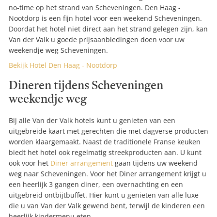
no-time op het strand van Scheveningen. Den Haag -
Nootdorp is een fijn hotel voor een weekend Scheveningen.
Doordat het hotel niet direct aan het strand gelegen zijn, kan
Van der Valk u goede prijsaanbiedingen doen voor uw
weekendje weg Scheveningen.
Bekijk Hotel Den Haag - Nootdorp
Dineren tijdens Scheveningen
weekendje weg
Bij alle Van der Valk hotels kunt u genieten van een
uitgebreide kaart met gerechten die met dagverse producten
worden klaargemaakt. Naast de traditionele Franse keuken
biedt het hotel ook regelmatig streekproducten aan. U kunt
ook voor het
Diner arrangement
gaan tijdens uw weekend
weg naar Scheveningen. Voor het Diner arrangement krijgt u
een heerlijk 3 gangen diner, een overnachting en een
uitgebreid ontbijtbuffet.
Hier kunt u genieten van alle luxe
die u van Van der Valk gewend bent, terwijl de kinderen een
heerlijk kindermenu eten.