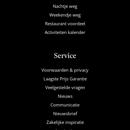
Nachtje weg
Weekendje weg
Restaurant voordeel
Activiteiten kalender
Service
Voorwaarden & privacy
Laagste Prijs Garantie
Veelgestelde vragen
Nieuws
Communicatie
Nieuwsbrief
Zakelijke inspiratie