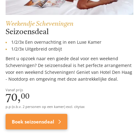
Weekendje Scheveningen
Seizoensdeal
1/2/3x Een overnachting in een Luxe Kamer
1/2/3x Uitgebreid ontbijt
Bent u opzoek naar een goede deal voor een weekend
Scheveningen? De seizoensdeal is het perfecte arrangement
voor een weekend Scheveningen! Geniet van Hotel Den Haag
- Nootdorp en omgeving met deze aantrekkelijke deal.
Vanaf prijs
70,
00
p.p (o.b.v. 2 personen op een kamer) excl. citytax
Boek seizoensdeal