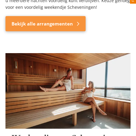
u meerdere nachten voordelig kunt verblijven. Keuze genoeg
voor een voordelig weekendje Scheveningen!
Bekijk alle arrangementen