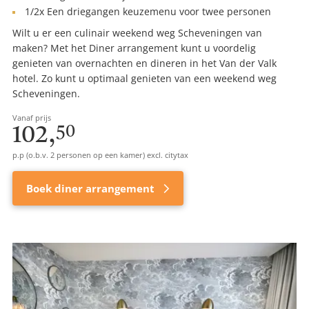
1/2x Een driegangen keuzemenu voor twee personen
Wilt u er een culinair weekend weg Scheveningen van
maken? Met het Diner arrangement kunt u voordelig
genieten van overnachten en dineren in het Van der Valk
hotel. Zo kunt u optimaal genieten van een weekend weg
Scheveningen.
Vanaf prijs
102,
50
p.p (o.b.v. 2 personen op een kamer) excl. citytax
Boek diner arrangement