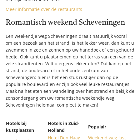
Meer informatie over de restaurants
Romantisch weekend Scheveningen
Een weekendje weg Scheveningen draait natuurlijk vooral
om een bezoek aan het strand. Is het lekker weer, dan kunt u
zwemmen in zee en zonnen op uw handdoek of een gehuurd
bedje. Ook kunt u plaatsnemen op het terras van een van de
vele strandtenten. Wilt u ergens lekker eten? Dat kan op het
strand, de boulevard of in het oude centrum van
Scheveningen: hier is het een stuk rustiger dan op de
populaire boulevard en er zijn ook veel leuke restaurantjes.
Maak na het eten een wandeling over het strand en bekijk de
zonsondergang om uw romantische weekendje weg
Scheveningen helemaal compleet te maken!
Hotels bij
Hotels in Zuid-
Populair
kustplaatsen
Holland
Hotel Den Haag
Weekend weg last