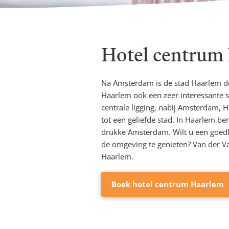
Hotel centrum
Na Amsterdam is de stad Haarlem de
Haarlem ook een zeer interessante 
centrale ligging, nabij Amsterdam,
tot een geliefde stad. In Haarlem ben
drukke Amsterdam. Wilt u een goed
de omgeving te genieten? Van der Va
Haarlem.
Boek hotel centrum Haarlem