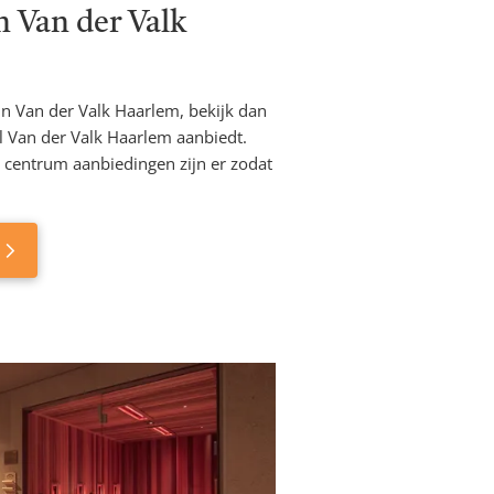
 Van der Valk
 in Van der Valk Haarlem, bekijk dan
 Van der Valk Haarlem aanbiedt.
 centrum aanbiedingen zijn er zodat