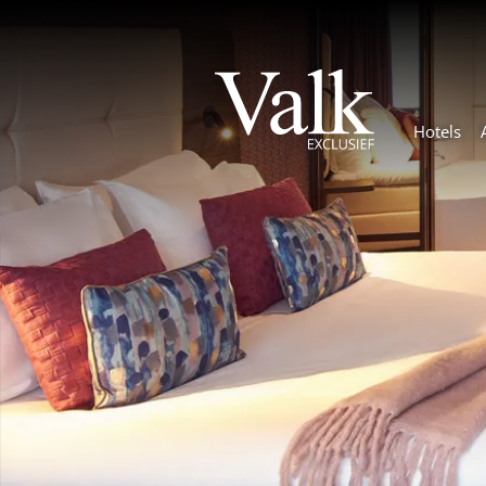
Hotels