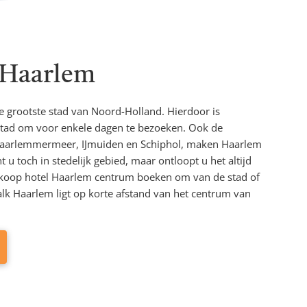
 Haarlem
 grootste stad van Noord-Holland. Hierdoor is
stad om voor enkele dagen te bezoeken. Ook de
 Haarlemmermeer, IJmuiden en Schiphol, maken Haarlem
t u toch in stedelijk gebied, maar ontloopt u het altijd
koop hotel Haarlem centrum boeken om van de stad of
lk Haarlem ligt op korte afstand van het centrum van