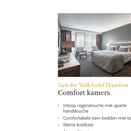
Van der Valk hotel Haarlem
Comfort kamers
Inloop regendouche met aparte
handdouche
Comfortabele twin bedden met t
Kleine koelkast