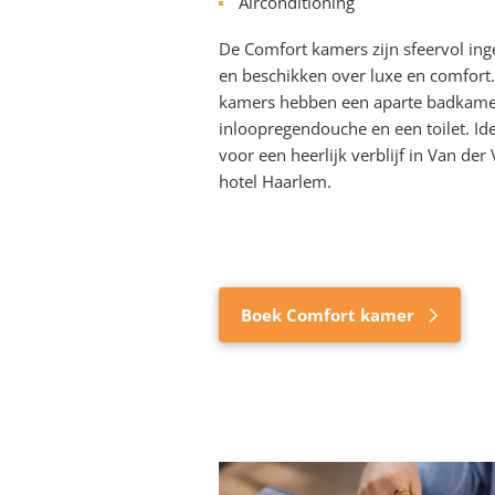
Airconditioning
De Comfort kamers zijn sfeervol ing
en beschikken over luxe en comfort
kamers hebben een aparte badkame
inloopregendouche en een toilet.
Ide
voor een heerlijk verblijf in Van der 
hotel Haarlem.
Boek Comfort kamer