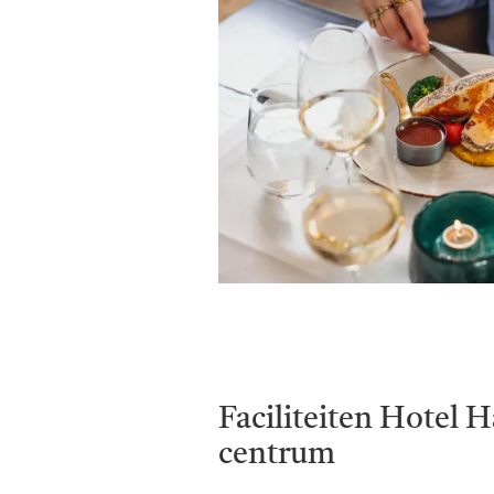
Faciliteiten Hotel 
centrum