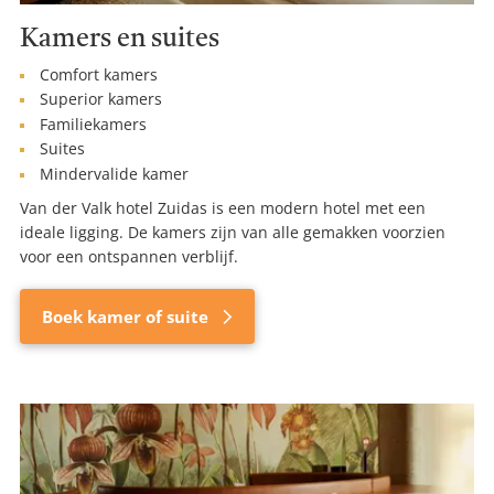
Kamers en suites
Comfort kamers
Superior kamers
Familiekamers
Suites
Mindervalide kamer
Van der Valk hotel Zuidas is een modern hotel met een
ideale ligging. De kamers zijn van alle gemakken voorzien
voor een ontspannen verblijf.
Boek kamer of suite