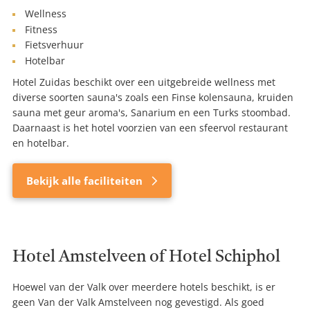
Wellness
Fitness
Fietsverhuur
Hotelbar
Hotel Zuidas beschikt over een uitgebreide wellness met
diverse soorten sauna's zoals een Finse kolensauna, kruiden
sauna met geur aroma's, Sanarium en een Turks stoombad.
Daarnaast is het hotel voorzien van een sfeervol restaurant
en hotelbar.
Bekijk alle faciliteiten
Hotel Amstelveen of Hotel Schiphol
Hoewel van der Valk over meerdere hotels beschikt, is er
geen Van der Valk Amstelveen nog gevestigd. Als goed