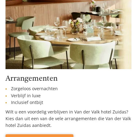
Arrangementen
Zorgeloos overnachten
Verblijf in luxe
Inclusief ontbijt
Wilt u een voordelig verblijven in Van der Valk hotel Zuidas?
Kies dan uit een van de vele arrangementen die Van der Valk
hotel Zuidas aanbiedt.