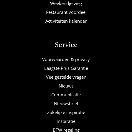
Weekendje weg
Restaurant voordeel
Activiteiten kalender
Service
Voorwaarden & privacy
Laagste Prijs Garantie
Veelgestelde vragen
Nieuws
Communicatie
Nieuwsbrief
Zakelijke inspiratie
Inspiratie
BTW regeling