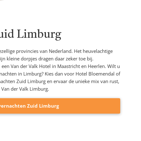
uid Limburg
zellige provincies van Nederland. Het heuvelachtige
jn kleine dorpjes dragen daar zeker toe bij.
een Van der Valk Hotel in Maastricht en Heerlen. Wilt u
rnachten in Limburg? Kies dan voor Hotel Bloemendal of
chten Zuid Limburg en ervaar de unieke mix van rust,
 Van der Valk Limburg.
vernachten Zuid Limburg