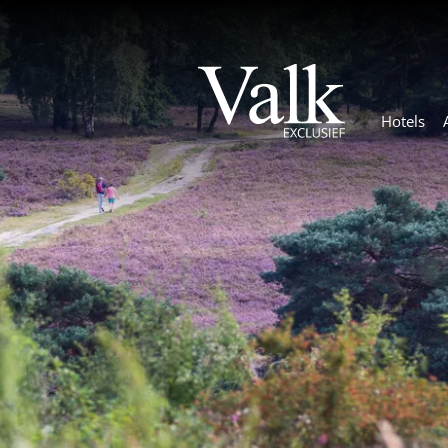
Hotels