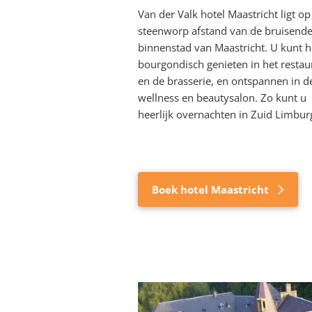
Van der Valk hotel Maastricht ligt op
steenworp afstand van de bruisend
binnenstad van Maastricht. U kunt he
bourgondisch genieten in het restau
en de brasserie, en ontspannen in d
wellness en beautysalon. Zo kunt u
heerlijk overnachten in Zuid Limbur
Boek hotel Maastricht