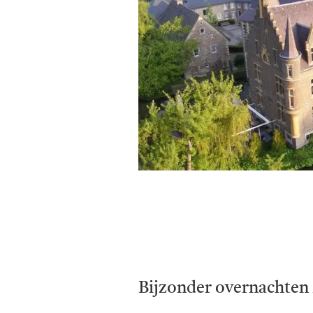
Bijzonder overnachten