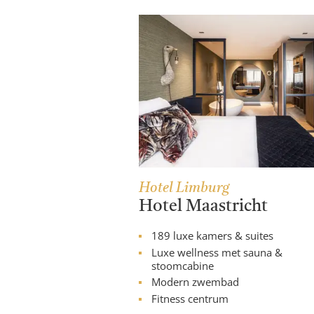
Hotel Limburg
Hotel Maastricht
189 luxe kamers & suites
Luxe wellness met sauna &
stoomcabine
Modern zwembad
Fitness centrum